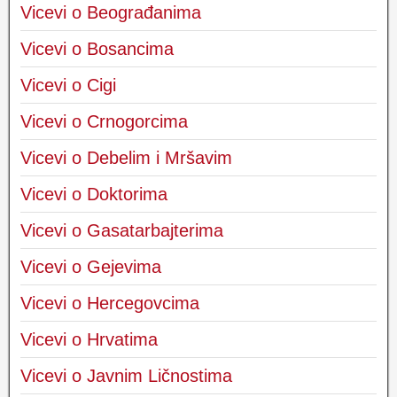
Vicevi o Beograđanima
Vicevi o Bosancima
Vicevi o Cigi
Vicevi o Crnogorcima
Vicevi o Debelim i Mršavim
Vicevi o Doktorima
Vicevi o Gasatarbajterima
Vicevi o Gejevima
Vicevi o Hercegovcima
Vicevi o Hrvatima
Vicevi o Javnim Ličnostima