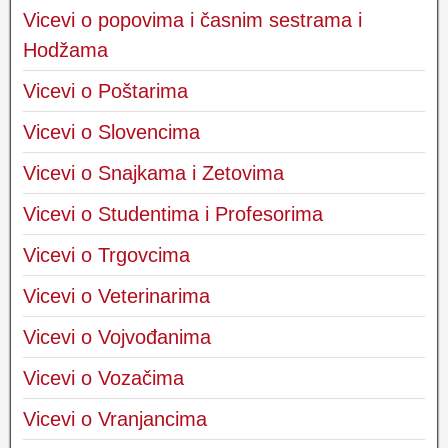
Vicevi o popovima i časnim sestrama i
Hodžama
Vicevi o Poštarima
Vicevi o Slovencima
Vicevi o Snajkama i Zetovima
Vicevi o Studentima i Profesorima
Vicevi o Trgovcima
Vicevi o Veterinarima
Vicevi o Vojvođanima
Vicevi o Vozačima
Vicevi o Vranjancima