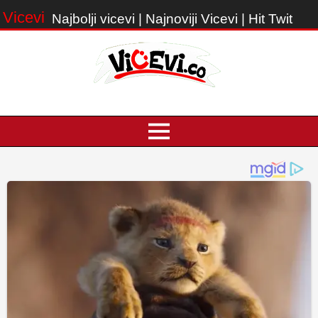
Vicevi
Najbolji vicevi | Najnoviji Vicevi | Hit Twit