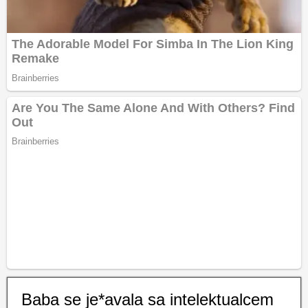
Baba se je*avala sa intelektualcem