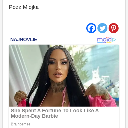
Pozz Miojka