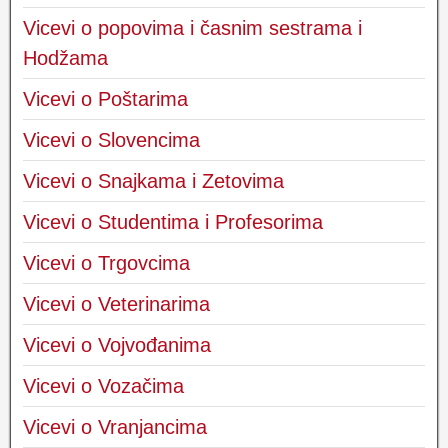
Vicevi o popovima i časnim sestrama i
Hodžama
Vicevi o Poštarima
Vicevi o Slovencima
Vicevi o Snajkama i Zetovima
Vicevi o Studentima i Profesorima
Vicevi o Trgovcima
Vicevi o Veterinarima
Vicevi o Vojvođanima
Vicevi o Vozačima
Vicevi o Vranjancima