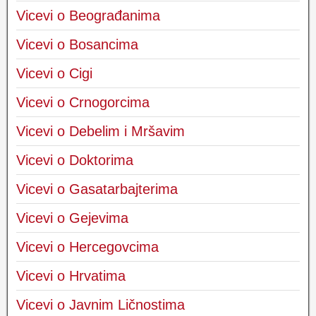
Vicevi o Beograđanima
Vicevi o Bosancima
Vicevi o Cigi
Vicevi o Crnogorcima
Vicevi o Debelim i Mršavim
Vicevi o Doktorima
Vicevi o Gasatarbajterima
Vicevi o Gejevima
Vicevi o Hercegovcima
Vicevi o Hrvatima
Vicevi o Javnim Ličnostima