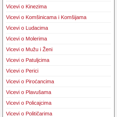
Vicevi o Kinezima
Vicevi o Komšinicama i Komšijama
Vicevi o Ludacima
Vicevi o Molerima
Vicevi o Mužu i Ženi
Vicevi o Patuljcima
Vicevi o Perici
Vicevi o Piroćancima
Vicevi o Plavušama
Vicevi o Policajcima
Vicevi o Političarima