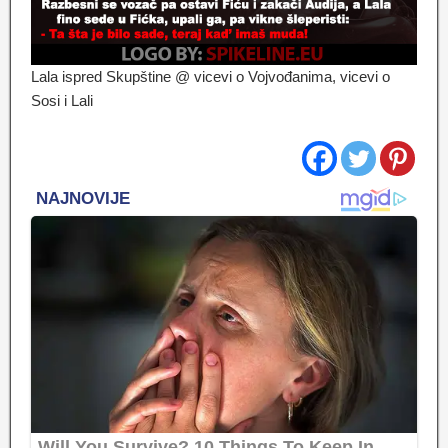
Lala ispred Skupštine @ vicevi o Vojvođanima, vicevi o
Sosi i Lali