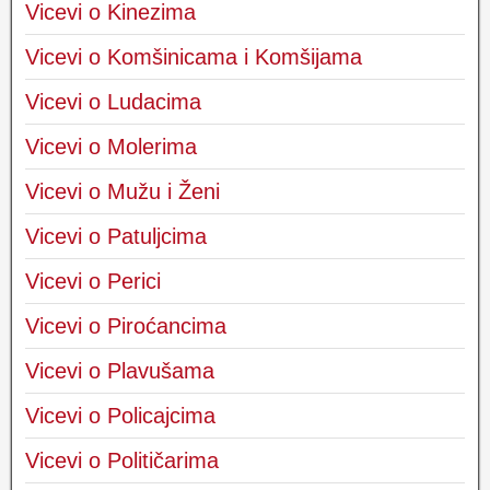
Vicevi o Kinezima
Vicevi o Komšinicama i Komšijama
Vicevi o Ludacima
Vicevi o Molerima
Vicevi o Mužu i Ženi
Vicevi o Patuljcima
Vicevi o Perici
Vicevi o Piroćancima
Vicevi o Plavušama
Vicevi o Policajcima
Vicevi o Političarima