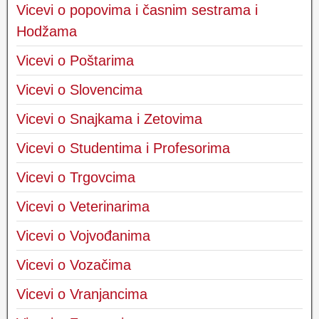
Vicevi o popovima i časnim sestrama i
Hodžama
Vicevi o Poštarima
Vicevi o Slovencima
Vicevi o Snajkama i Zetovima
Vicevi o Studentima i Profesorima
Vicevi o Trgovcima
Vicevi o Veterinarima
Vicevi o Vojvođanima
Vicevi o Vozačima
Vicevi o Vranjancima