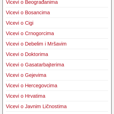
Vicevi o Beograđanima
Vicevi o Bosancima
Vicevi o Cigi
Vicevi o Crnogorcima
Vicevi o Debelim i Mršavim
Vicevi o Doktorima
Vicevi o Gasatarbajterima
Vicevi o Gejevima
Vicevi o Hercegovcima
Vicevi o Hrvatima
Vicevi o Javnim Ličnostima