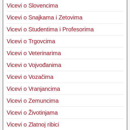
Vicevi o Slovencima
Vicevi o Snajkama i Zetovima
Vicevi o Studentima i Profesorima
Vicevi o Trgovcima
Vicevi o Veterinarima
Vicevi o Vojvođanima
Vicevi o Vozačima
Vicevi o Vranjancima
Vicevi o Zemuncima
Vicevi o Životinjama
Vicevi o Zlatnoj ribici