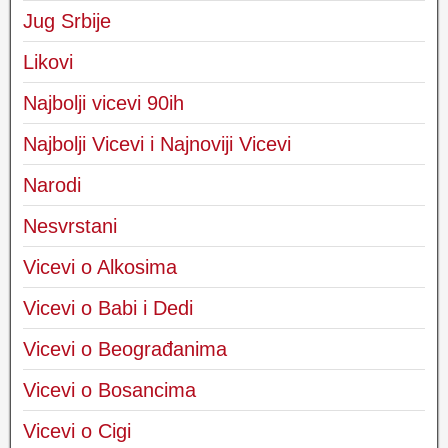
Jug Srbije
Likovi
Najbolji vicevi 90ih
Najbolji Vicevi i Najnoviji Vicevi
Narodi
Nesvrstani
Vicevi o Alkosima
Vicevi o Babi i Dedi
Vicevi o Beograđanima
Vicevi o Bosancima
Vicevi o Cigi