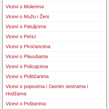
Vicevi o Molerima
Vicevi o Mužu i Ženi
Vicevi o Patuljcima
Vicevi o Perici
Vicevi o Piroćancima
Vicevi o Plavušama
Vicevi o Policajcima
Vicevi o Političarima
Vicevi o popovima i časnim sestrama i
Hodžama
Vicevi o Poštarima