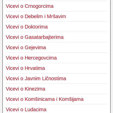
Vicevi o Crnogorcima
Vicevi o Debelim i Mršavim
Vicevi o Doktorima
Vicevi o Gasatarbajterima
Vicevi o Gejevima
Vicevi o Hercegovcima
Vicevi o Hrvatima
Vicevi o Javnim Ličnostima
Vicevi o Kinezima
Vicevi o Komšinicama i Komšijama
Vicevi o Ludacima