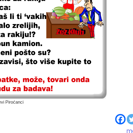
vi Piroćanci