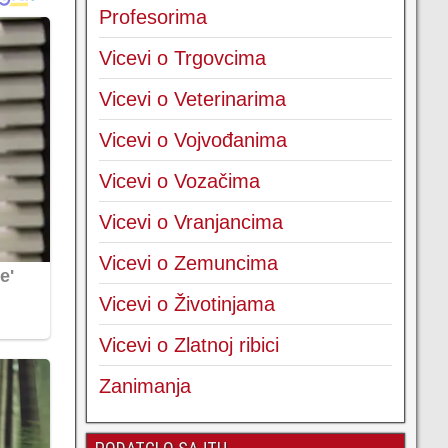
Profesorima
Vicevi o Trgovcima
Vicevi o Veterinarima
Vicevi o Vojvođanima
Vicevi o Vozačima
Vicevi o Vranjancima
Vicevi o Zemuncima
Vicevi o Životinjama
Vicevi o Zlatnoj ribici
Zanimanja