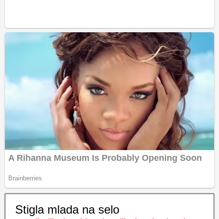
Stigla mlada na selo