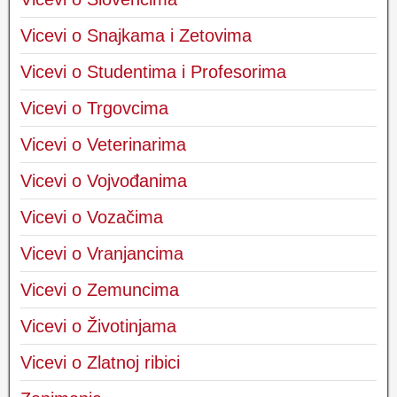
Vicevi o Snajkama i Zetovima
Vicevi o Studentima i Profesorima
Vicevi o Trgovcima
Vicevi o Veterinarima
Vicevi o Vojvođanima
Vicevi o Vozačima
Vicevi o Vranjancima
Vicevi o Zemuncima
Vicevi o Životinjama
Vicevi o Zlatnoj ribici