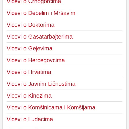
Vicevi o Crnogorcima
Vicevi o Debelim i Mršavim
Vicevi o Doktorima
Vicevi o Gasatarbajterima
Vicevi o Gejevima
Vicevi o Hercegovcima
Vicevi o Hrvatima
Vicevi o Javnim Ličnostima
Vicevi o Kinezima
Vicevi o Komšinicama i Komšijama
Vicevi o Ludacima