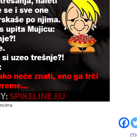
ancima