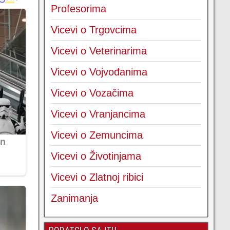
Profesorima
Vicevi o Trgovcima
Vicevi o Veterinarima
Vicevi o Vojvođanima
Vicevi o Vozačima
Vicevi o Vranjancima
Vicevi o Zemuncima
Vicevi o Životinjama
Vicevi o Zlatnoj ribici
Zanimanja