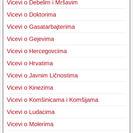
Vicevi o Debelim i Mršavim
Vicevi o Doktorima
Vicevi o Gasatarbajterima
Vicevi o Gejevima
Vicevi o Hercegovcima
Vicevi o Hrvatima
Vicevi o Javnim Ličnostima
Vicevi o Kinezima
Vicevi o Komšinicama i Komšijama
Vicevi o Ludacima
Vicevi o Molerima