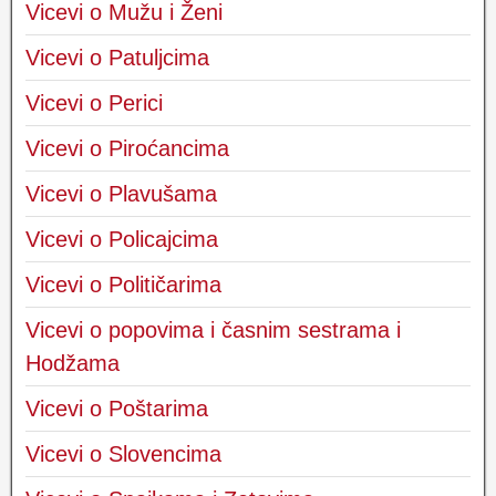
Vicevi o Mužu i Ženi
Vicevi o Patuljcima
Vicevi o Perici
Vicevi o Piroćancima
Vicevi o Plavušama
Vicevi o Policajcima
Vicevi o Političarima
Vicevi o popovima i časnim sestrama i
Hodžama
Vicevi o Poštarima
Vicevi o Slovencima