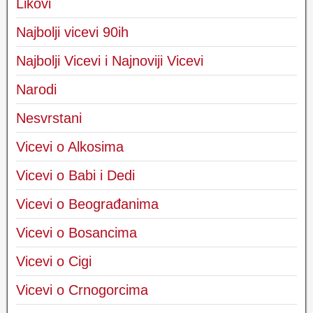
Likovi
Najbolji vicevi 90ih
Najbolji Vicevi i Najnoviji Vicevi
Narodi
Nesvrstani
Vicevi o Alkosima
Vicevi o Babi i Dedi
Vicevi o Beograđanima
Vicevi o Bosancima
Vicevi o Cigi
Vicevi o Crnogorcima