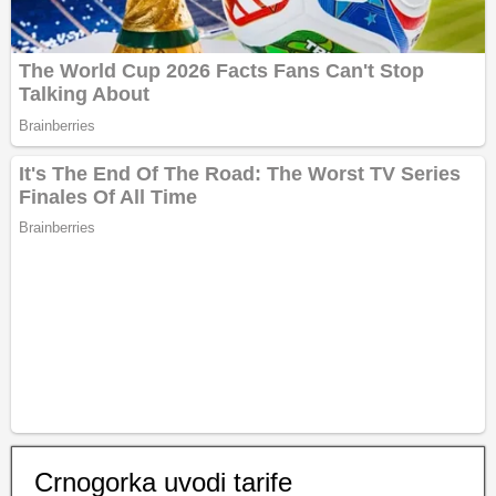
Crnogorka uvodi tarife