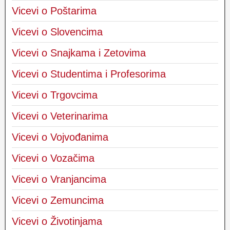
Vicevi o Poštarima
Vicevi o Slovencima
Vicevi o Snajkama i Zetovima
Vicevi o Studentima i Profesorima
Vicevi o Trgovcima
Vicevi o Veterinarima
Vicevi o Vojvođanima
Vicevi o Vozačima
Vicevi o Vranjancima
Vicevi o Zemuncima
Vicevi o Životinjama