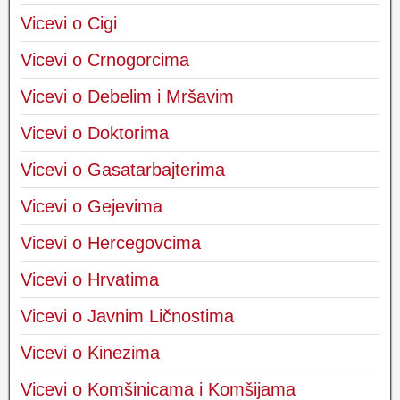
Vicevi o Cigi
Vicevi o Crnogorcima
Vicevi o Debelim i Mršavim
Vicevi o Doktorima
Vicevi o Gasatarbajterima
Vicevi o Gejevima
Vicevi o Hercegovcima
Vicevi o Hrvatima
Vicevi o Javnim Ličnostima
Vicevi o Kinezima
Vicevi o Komšinicama i Komšijama