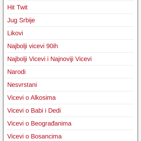
Hit Twit
Jug Srbije
Likovi
Najbolji vicevi 90ih
Najbolji Vicevi i Najnoviji Vicevi
Narodi
Nesvrstani
Vicevi o Alkosima
Vicevi o Babi i Dedi
Vicevi o Beograđanima
Vicevi o Bosancima