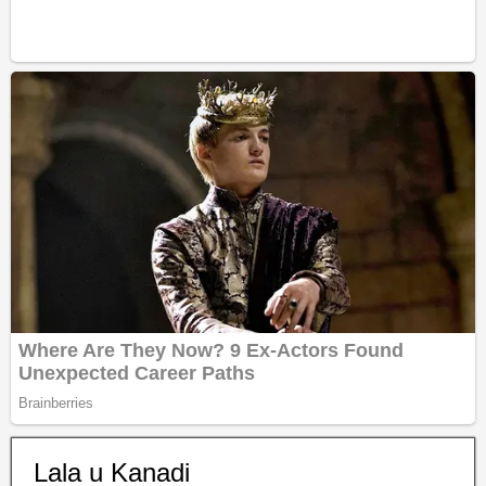
Lala u Kanadi