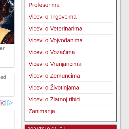
Profesorima
Vicevi o Trgovcima
Vicevi o Veterinarima
Vicevi o Vojvođanima
Vicevi o Vozačima
Vicevi o Vranjancima
Vicevi o Zemuncima
Vicevi o Životinjama
Vicevi o Zlatnoj ribici
Zanimanja