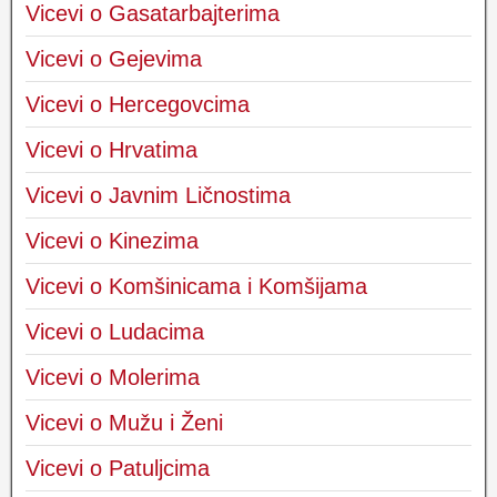
Vicevi o Gasatarbajterima
Vicevi o Gejevima
Vicevi o Hercegovcima
Vicevi o Hrvatima
Vicevi o Javnim Ličnostima
Vicevi o Kinezima
Vicevi o Komšinicama i Komšijama
Vicevi o Ludacima
Vicevi o Molerima
Vicevi o Mužu i Ženi
Vicevi o Patuljcima