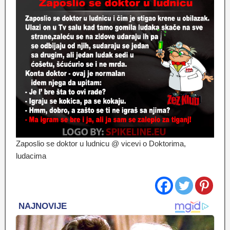
Zaposlio se doktor u ludnicu @ vicevi o Doktorima,
ludacima