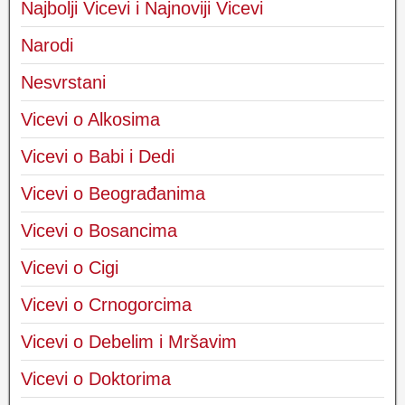
Najbolji Vicevi i Najnoviji Vicevi
Narodi
Nesvrstani
Vicevi o Alkosima
Vicevi o Babi i Dedi
Vicevi o Beograđanima
Vicevi o Bosancima
Vicevi o Cigi
Vicevi o Crnogorcima
Vicevi o Debelim i Mršavim
Vicevi o Doktorima