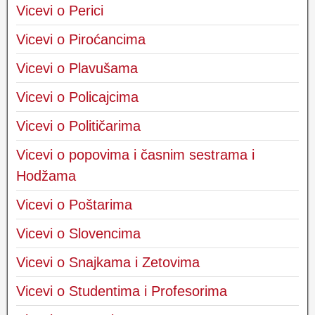
Vicevi o Perici
Vicevi o Piroćancima
Vicevi o Plavušama
Vicevi o Policajcima
Vicevi o Političarima
Vicevi o popovima i časnim sestrama i
Hodžama
Vicevi o Poštarima
Vicevi o Slovencima
Vicevi o Snajkama i Zetovima
Vicevi o Studentima i Profesorima